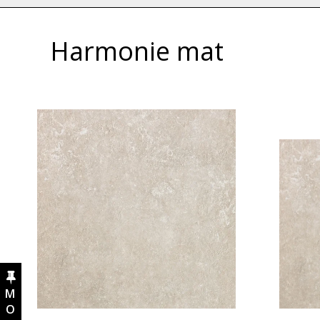
Harmonie mat