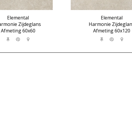
Elemental
Elemental
rmonie Zijdeglans
Harmonie Zijdegla
Afmeting 60x60
Afmeting 60x120