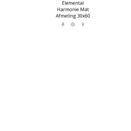
Elemental
Harmonie Mat
Afmeting 30x60