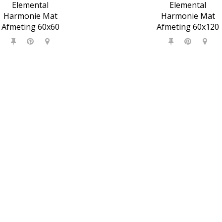
Elemental
Elemental
Harmonie Mat
Harmonie Mat
Afmeting 60x60
Afmeting 60x120