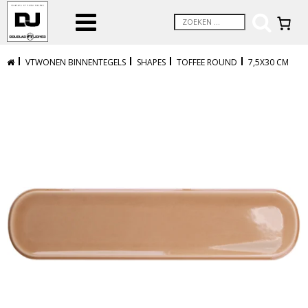
VTWONEN BINNENTEGELS
SHAPES
TOFFEE ROUND
7,5X30 CM