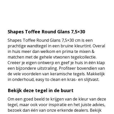
Shapes Toffee Round Glans 7,5×30
Shapes Toffee Round Glans 7,5×30 cm is een
prachtige wandtegel in een bruine kleurtint. Overal
in huis meer dan welkom en prima te mixen &
matchen met de gehele vtwonen tegelcollectie.
Creëer je eigen ontwerp en geef je huis in één klap
een bijzondere uitstraling. Profiteer bovendien van
de vele voordelen van keramische tegels. Makkelijk
in onderhoud, easy to clean en kras- en slijtvast.
Bekijk deze tegel in de buurt
Om een goed beeld te krijgen van de kleur van deze
tegel, maar ook voor inspiratie en het juiste advies,
bezoek dan één van onze erkende dealers. Bekijk