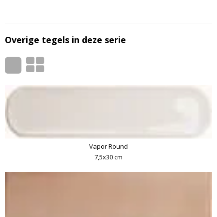
Overige tegels in deze serie
Vapor Round
7,5x30 cm