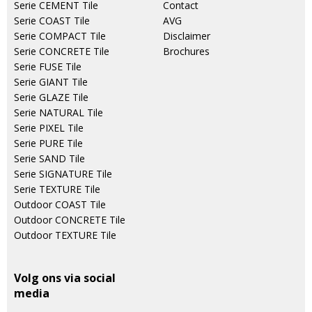
Serie CEMENT Tile
Contact
Serie COAST Tile
AVG
Serie COMPACT Tile
Disclaimer
Serie CONCRETE Tile
Brochures
Serie FUSE Tile
Serie GIANT Tile
Serie GLAZE Tile
Serie NATURAL Tile
Serie PIXEL Tile
Serie PURE Tile
Serie SAND Tile
Serie SIGNATURE Tile
Serie TEXTURE Tile
Outdoor COAST Tile
Outdoor CONCRETE Tile
Outdoor TEXTURE Tile
Volg ons via social
media