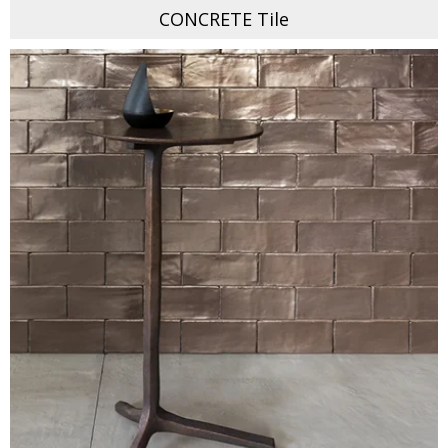
CONCRETE Tile