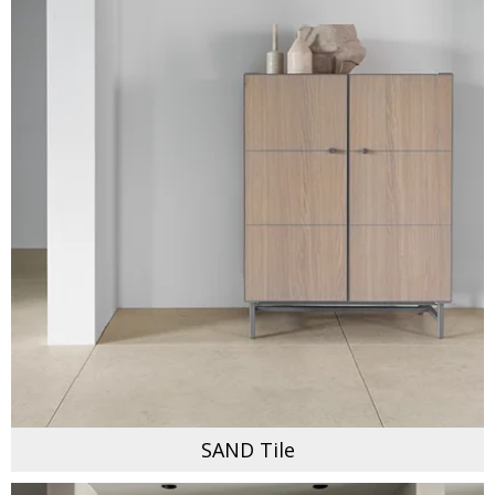
SAND Tile