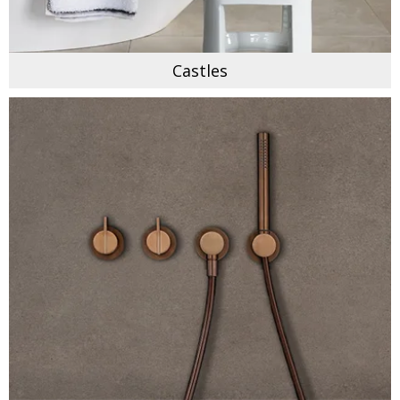
Castles