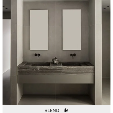
BLEND Tile