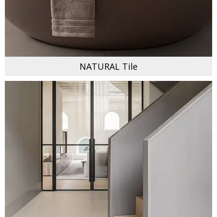
NATURAL Tile