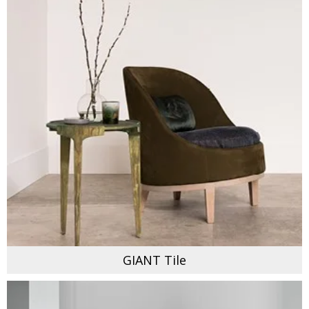
GIANT Tile