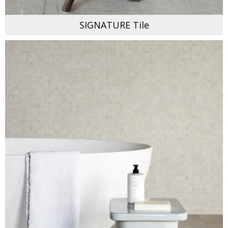
SIGNATURE Tile