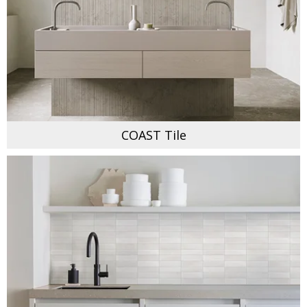
COAST Tile