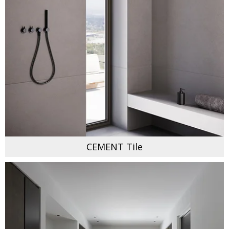
CEMENT Tile