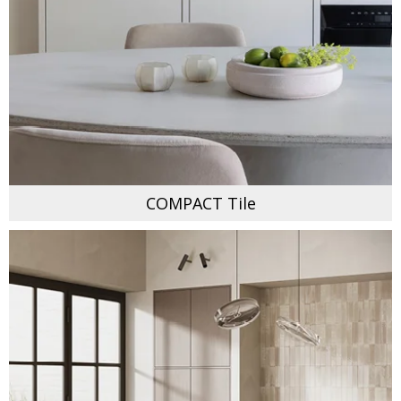
COMPACT Tile