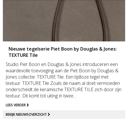
Nieuwe tegelserie Piet Boon by Douglas & Jones:
TEXTURE Tile
Studio Piet Boon en Douglas & Jones introduceren een
waardevolle toevoeging aan de Piet Boon by Douglas &
Jones collectie: TEXTURE Tile. Een tijdloze tegel met
textuur. TEXTURE Tile Zoals de naam al doet vermoeden
onderscheidt de keramische TEXTURE TILE zich door zijn
textuur. Dit komt tot uiting in twee...
LEES VERDER
BEKIJK NIEUWSOVERZICHT