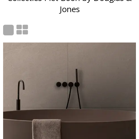
Jones