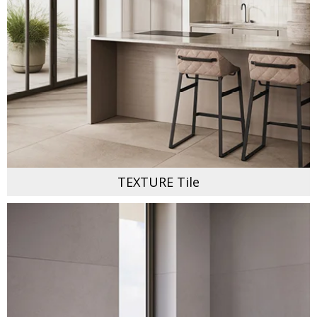
TEXTURE Tile