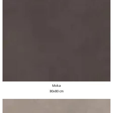
Moka
80x80 cm