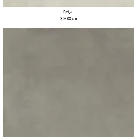
Beige
80x80 cm