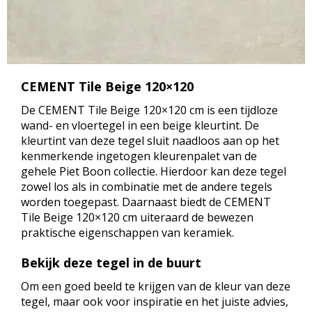
CEMENT Tile Beige 120×120
De CEMENT Tile Beige 120×120 cm is een tijdloze
wand- en vloertegel in een beige kleurtint. De
kleurtint van deze tegel sluit naadloos aan op het
kenmerkende ingetogen kleurenpalet van de
gehele Piet Boon collectie. Hierdoor kan deze tegel
zowel los als in combinatie met de andere tegels
worden toegepast. Daarnaast biedt de CEMENT
Tile Beige 120×120 cm uiteraard de bewezen
praktische eigenschappen van keramiek.
Bekijk deze tegel in de buurt
Om een goed beeld te krijgen van de kleur van deze
tegel, maar ook voor inspiratie en het juiste advies,