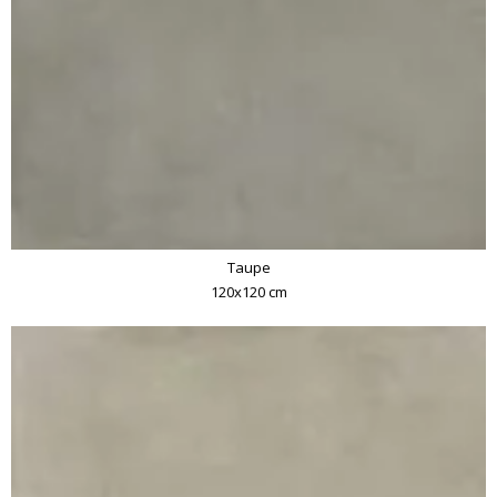
Taupe
120x120 cm