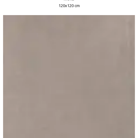
120x120 cm