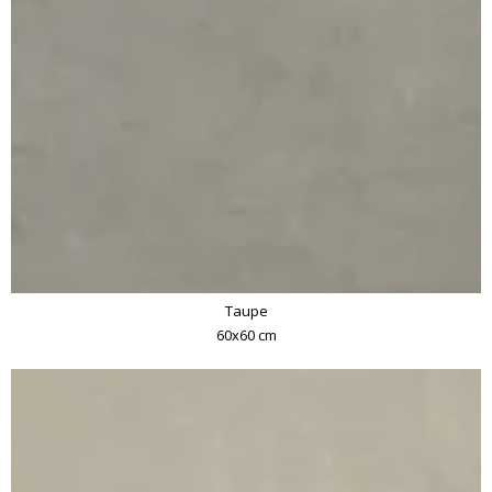
Taupe
60x60 cm