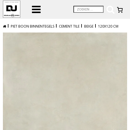
PIET BOON BINNENTEGELS
CEMENT TILE
BEIGE
120X120 CM