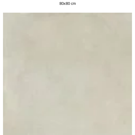
80x80 cm