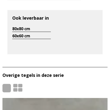
Ook leverbaar in
80x80 cm
60x60 cm
Overige tegels in deze serie