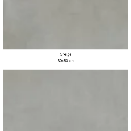
Greige
80x80 cm