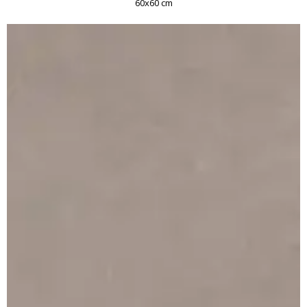
60x60 cm