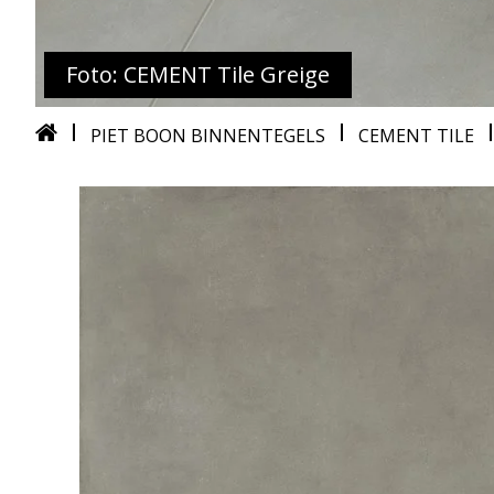
Foto: CEMENT Tile Greige
PIET BOON BINNENTEGELS
CEMENT TILE