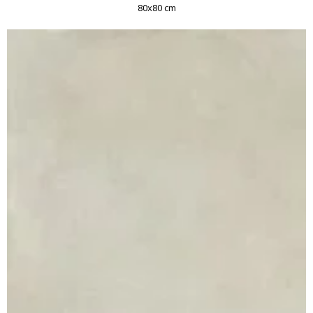
80x80 cm