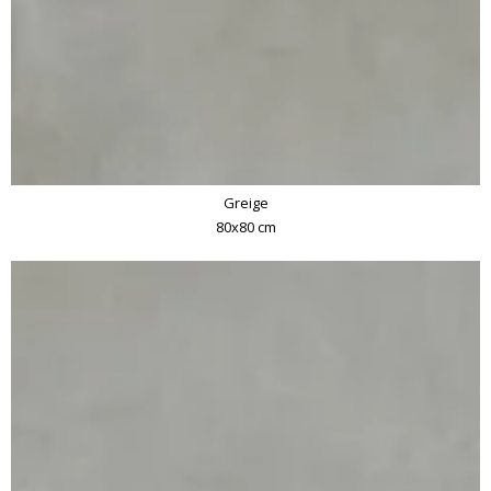
Greige
80x80 cm