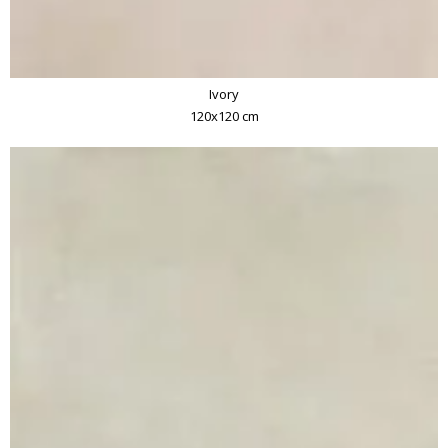
Ivory
120x120 cm