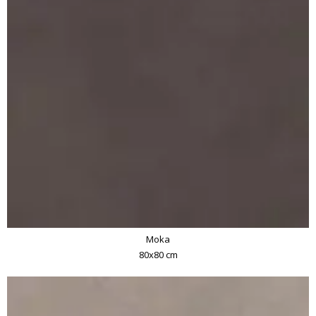
Moka
80x80 cm