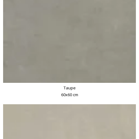
Taupe
60x60 cm