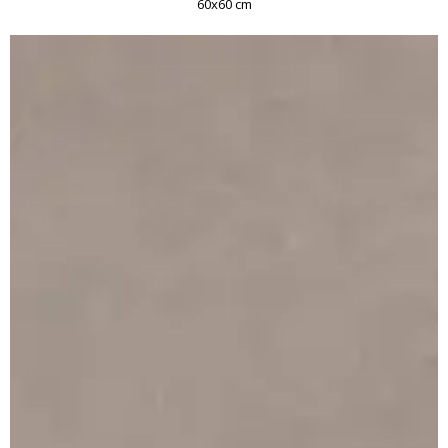
60x60 cm