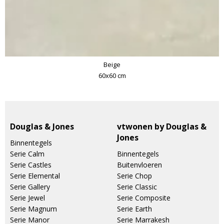
Beige
60x60 cm
Douglas & Jones
vtwonen by Douglas &
Jones
Binnentegels
Serie Calm
Binnentegels
Serie Castles
Buitenvloeren
Serie Elemental
Serie Chop
Serie Gallery
Serie Classic
Serie Jewel
Serie Composite
Serie Magnum
Serie Earth
Serie Manor
Serie Marrakesh