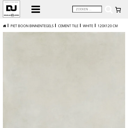
PIET BOON BINNENTEGELS
CEMENT TILE
WHITE
120X120 CM