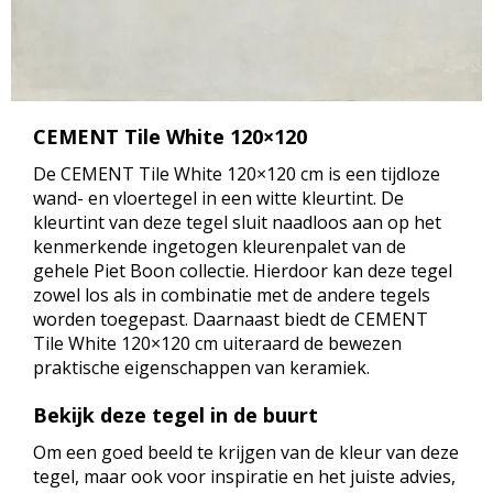
CEMENT Tile White 120×120
De CEMENT Tile White 120×120 cm is een tijdloze
wand- en vloertegel in een witte kleurtint. De
kleurtint van deze tegel sluit naadloos aan op het
kenmerkende ingetogen kleurenpalet van de
gehele Piet Boon collectie. Hierdoor kan deze tegel
zowel los als in combinatie met de andere tegels
worden toegepast. Daarnaast biedt de CEMENT
Tile White 120×120 cm uiteraard de bewezen
praktische eigenschappen van keramiek.
Bekijk deze tegel in de buurt
Om een goed beeld te krijgen van de kleur van deze
tegel, maar ook voor inspiratie en het juiste advies,