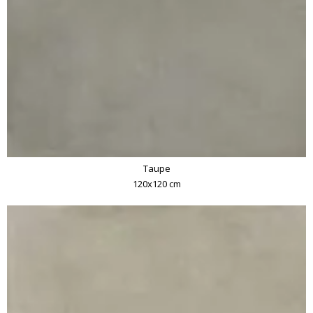
Taupe
120x120 cm