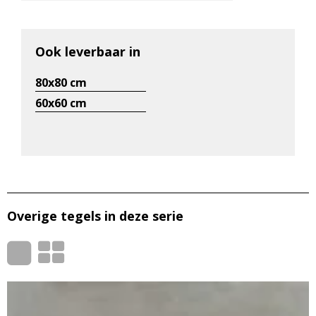
Ook leverbaar in
80x80 cm
60x60 cm
Overige tegels in deze serie