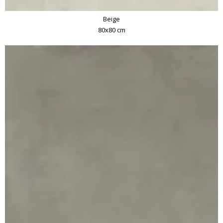
Beige
80x80 cm