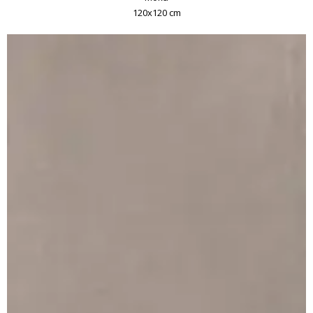
120x120 cm