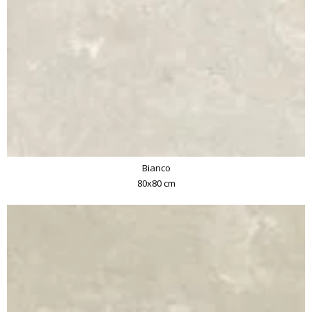
Bianco
80x80 cm