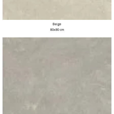
Beige
80x80 cm