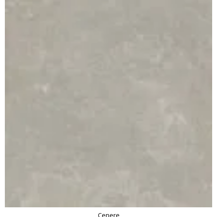
Cenere