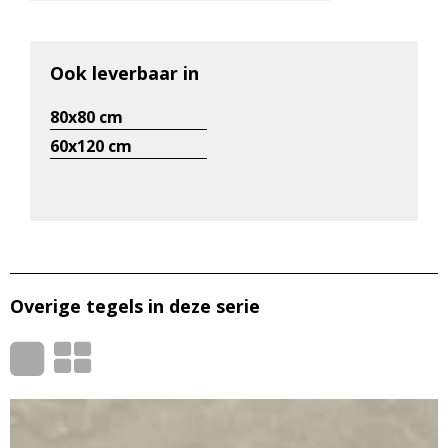
Ook leverbaar in
80x80 cm
60x120 cm
Overige tegels in deze serie