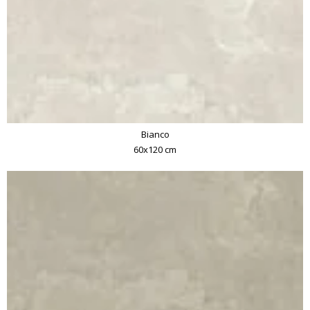
Bianco
60x120 cm