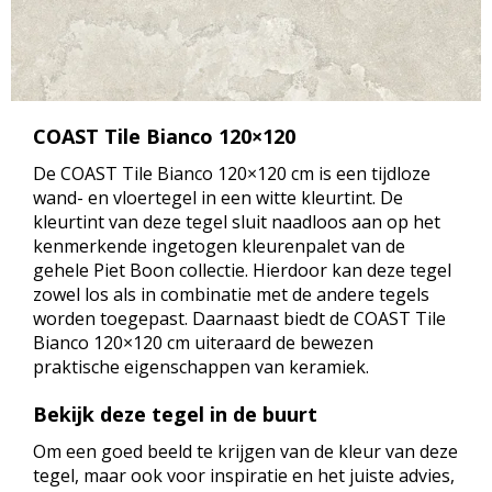
COAST Tile Bianco 120×120
De COAST Tile Bianco 120×120 cm is een tijdloze
wand- en vloertegel in een witte kleurtint. De
kleurtint van deze tegel sluit naadloos aan op het
kenmerkende ingetogen kleurenpalet van de
gehele Piet Boon collectie. Hierdoor kan deze tegel
zowel los als in combinatie met de andere tegels
worden toegepast. Daarnaast biedt de COAST Tile
Bianco 120×120 cm uiteraard de bewezen
praktische eigenschappen van keramiek.
Bekijk deze tegel in de buurt
Om een goed beeld te krijgen van de kleur van deze
tegel, maar ook voor inspiratie en het juiste advies,