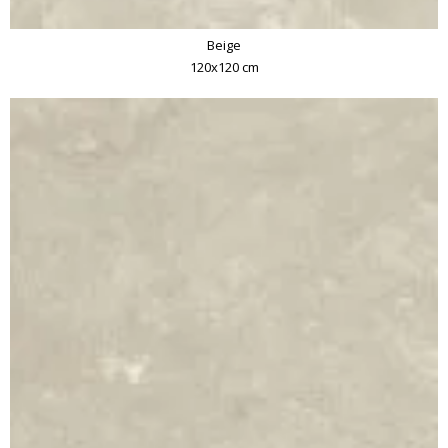
Beige
120x120 cm