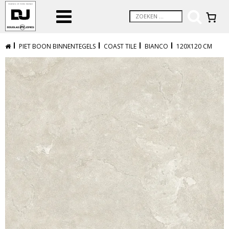
PIET BOON BINNENTEGELS
COAST TILE
BIANCO
120X120 CM