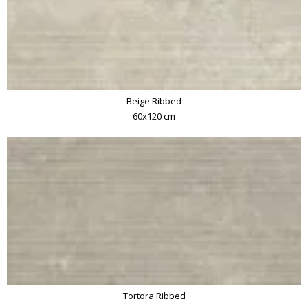
Beige Ribbed
60x120 cm
Tortora Ribbed