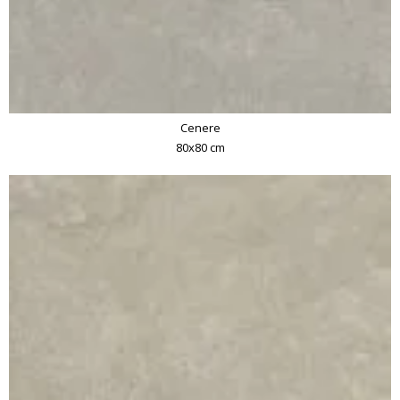
Cenere
80x80 cm