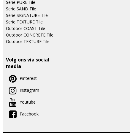
Serie PURE Tile
Serie SAND Tile
Serie SIGNATURE Tile
Serie TEXTURE Tile
Outdoor COAST Tile
Outdoor CONCRETE Tile
Outdoor TEXTURE Tile
Volg ons via social
media
Pinterest
Instagram
Youtube
Facebook