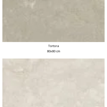
Tortora
80x80 cm