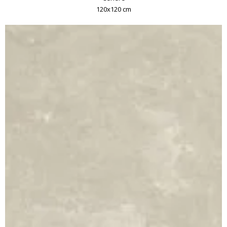
120x120 cm