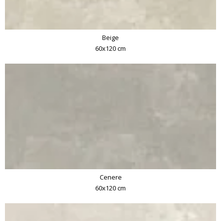
Beige
60x120 cm
Cenere
60x120 cm