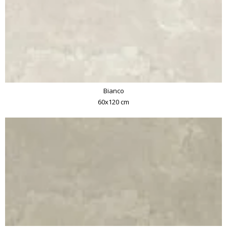
Bianco
60x120 cm