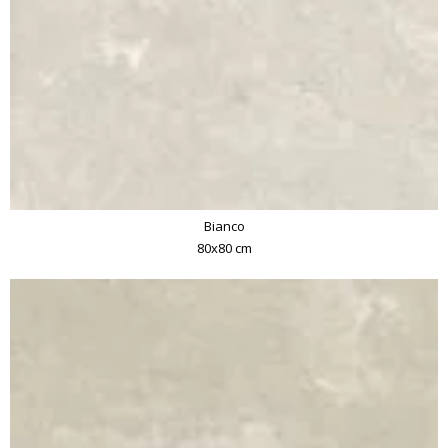
Bianco
80x80 cm