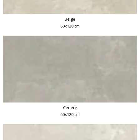
Beige
60x120 cm
Cenere
60x120 cm