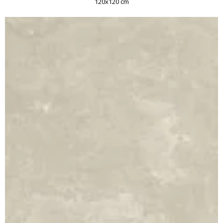
120x120 cm