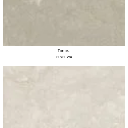
Tortora
80x80 cm