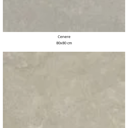
Cenere
80x80 cm