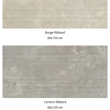
Beige Ribbed
60x120 cm
Cenere Ribbed
60x120 cm