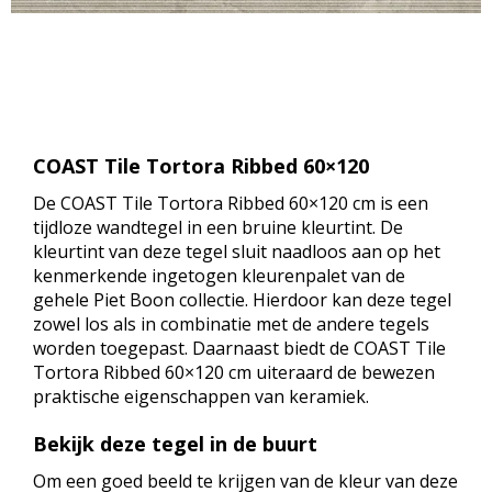
COAST Tile Tortora Ribbed 60×120
De COAST Tile Tortora Ribbed 60×120 cm is een
tijdloze wandtegel in een bruine kleurtint. De
kleurtint van deze tegel sluit naadloos aan op het
kenmerkende ingetogen kleurenpalet van de
gehele Piet Boon collectie. Hierdoor kan deze tegel
zowel los als in combinatie met de andere tegels
worden toegepast. Daarnaast biedt de COAST Tile
Tortora Ribbed 60×120 cm uiteraard de bewezen
praktische eigenschappen van keramiek.
Bekijk deze tegel in de buurt
Om een goed beeld te krijgen van de kleur van deze