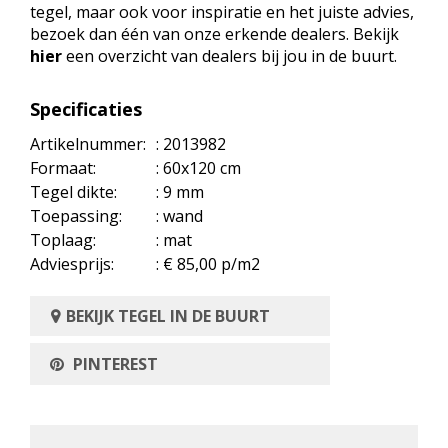
tegel, maar ook voor inspiratie en het juiste advies,
bezoek dan één van onze erkende dealers. Bekijk
hier
een overzicht van dealers bij jou in de buurt.
Specificaties
Artikelnummer:
: 2013982
Formaat:
: 60x120 cm
Tegel dikte:
: 9 mm
Toepassing:
: wand
Toplaag:
: mat
Adviesprijs:
: € 85,00 p/m2
BEKIJK TEGEL IN DE BUURT
PINTEREST