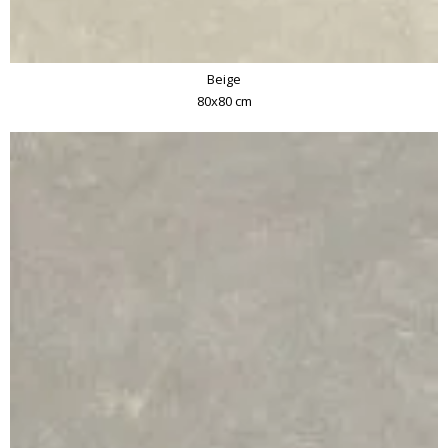
Beige
80x80 cm