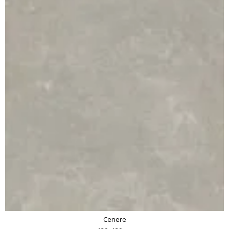
Cenere