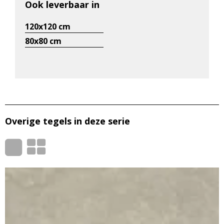
Ook leverbaar in
120x120 cm
80x80 cm
Overige tegels in deze serie