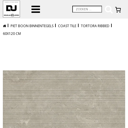
PIET BOON BINNENTEGELS
COAST TILE
TORTORA RIBBED
60X120 CM