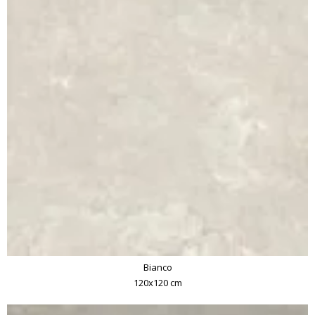
Bianco
120x120 cm