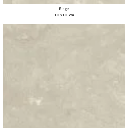
Beige
120x120 cm