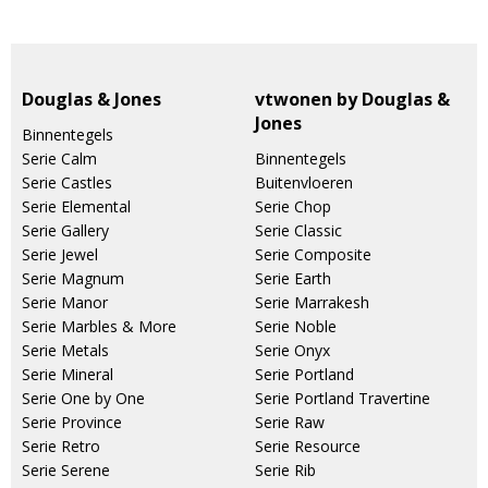
Douglas & Jones
vtwonen by Douglas &
Jones
Binnentegels
Serie Calm
Binnentegels
Serie Castles
Buitenvloeren
Serie Elemental
Serie Chop
Serie Gallery
Serie Classic
Serie Jewel
Serie Composite
Serie Magnum
Serie Earth
Serie Manor
Serie Marrakesh
Serie Marbles & More
Serie Noble
Serie Metals
Serie Onyx
Serie Mineral
Serie Portland
Serie One by One
Serie Portland Travertine
Serie Province
Serie Raw
Serie Retro
Serie Resource
Serie Serene
Serie Rib