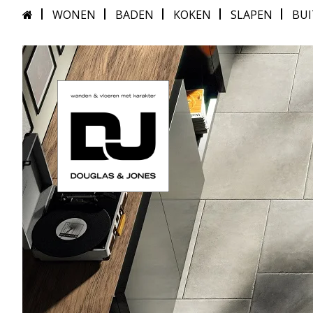
WONEN
BADEN
KOKEN
SLAPEN
BU