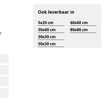
Ook leverbaar in
5x20 cm
60x60 cm
30x60 cm
80x80 cm
r
30x30 cm
30x30 cm