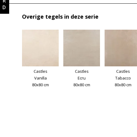
Overige tegels in deze serie
Castles
Castles
Castles
Vanilla
Ecru
Tabacco
80x80 cm
80x80 cm
80x80 cm