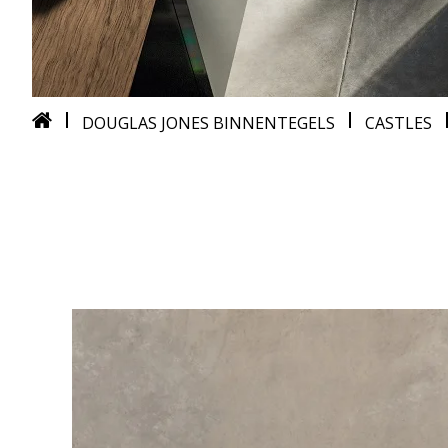
DOUGLAS JONES BINNENTEGELS
CASTLES