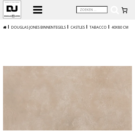
DOUGLAS JONES BINNENTEGELS
CASTLES
TABACCO
40X80 CM