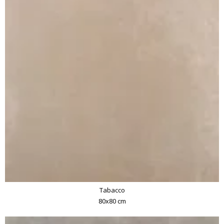
Tabacco
80x80 cm