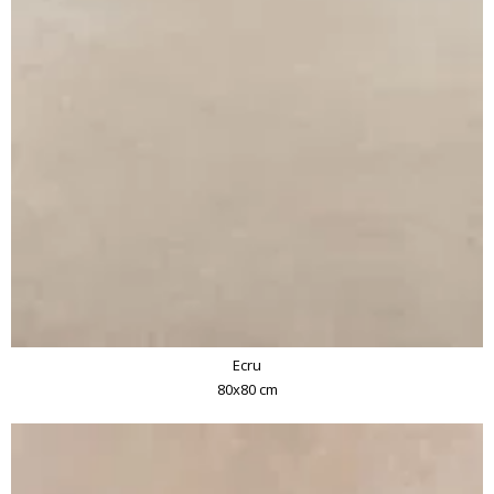
Ecru
80x80 cm