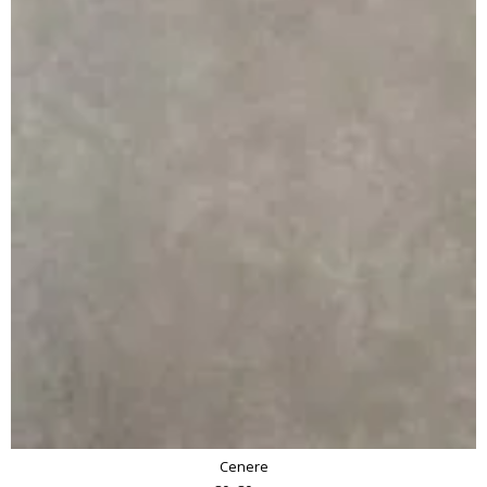
Cenere