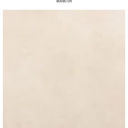
80x80 cm