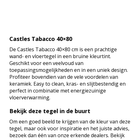
Castles Tabacco 40×80
De Castles Tabacco 40×80 cm is een prachtige
wand- en vloertegel in een bruine kleurtint.
Geschikt voor een veelvoud van
toepassingsmogelijkheden en in een uniek design.
Profiteer bovendien van de vele voordelen van
keramiek. Easy to clean, kras- en slijtbestendig en
perfect in combinatie met energiezuinige
vloerverwarming.
Bekijk deze tegel in de buurt
Om een goed beeld te krijgen van de kleur van deze
tegel, maar ook voor inspiratie en het juiste advies,
bezoek dan één van onze erkende dealers. Bekijk