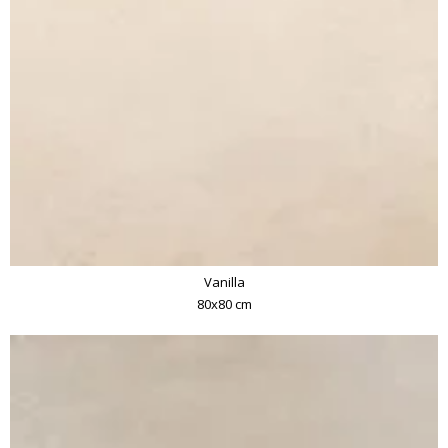
Vanilla
80x80 cm