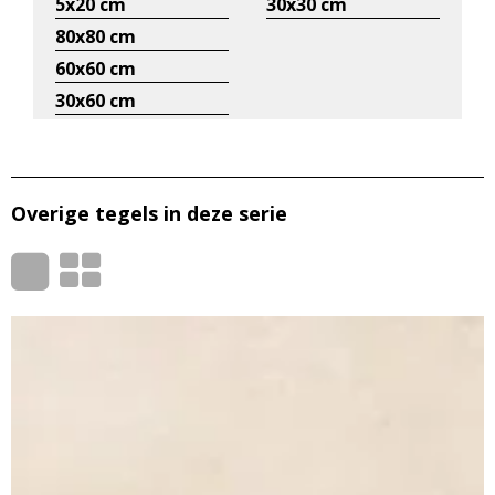
5x20 cm
30x30 cm
80x80 cm
60x60 cm
30x60 cm
Overige tegels in deze serie