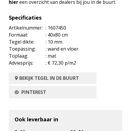
hier
een overzicht van dealers bij jou in de buurt.
Specificaties
Artikelnummer:
: 1607450
Formaat:
: 40x80 cm
Tegel dikte:
: 10 mm
Toepassing:
: wand en vloer
Toplaag:
: mat
Adviesprijs:
: € 72,30 p/m2
BEKIJK TEGEL IN DE BUURT
PINTEREST
Ook leverbaar in