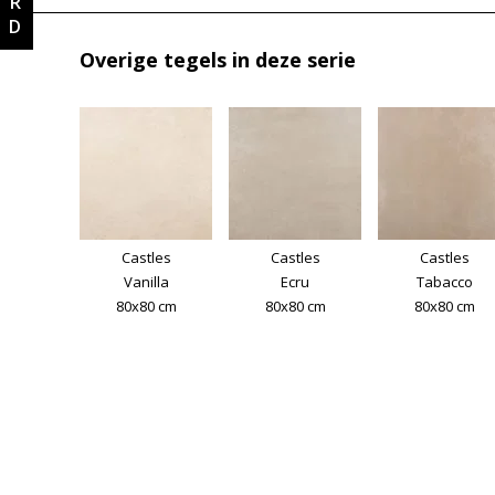
Overige tegels in deze serie
Castles
Castles
Castles
Vanilla
Ecru
Tabacco
80x80 cm
80x80 cm
80x80 cm