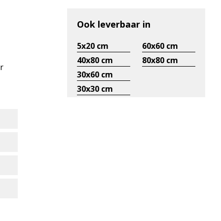
Ook leverbaar in
5x20 cm
60x60 cm
40x80 cm
80x80 cm
r
30x60 cm
30x30 cm