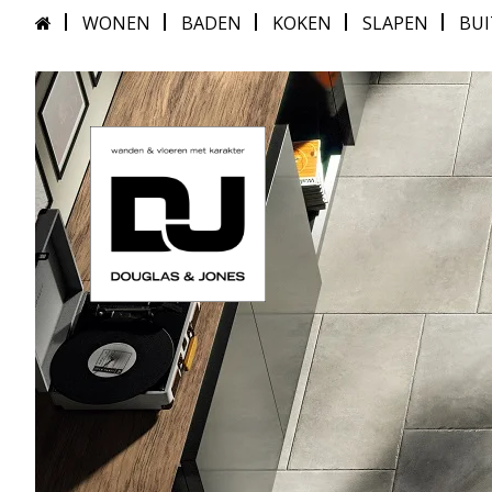
WONEN
BADEN
KOKEN
SLAPEN
BU