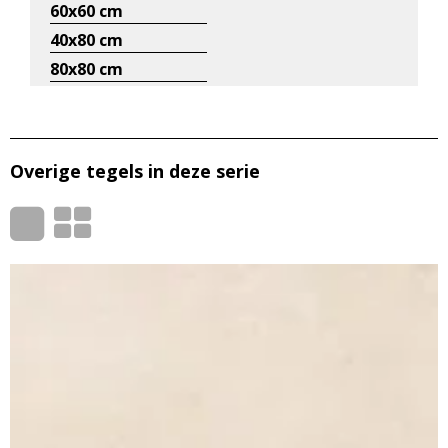
60x60 cm
40x80 cm
80x80 cm
Overige tegels in deze serie