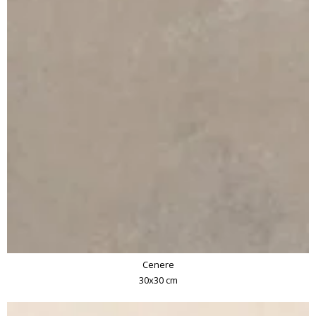
Cenere
30x30 cm