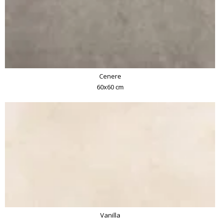
Cenere
60x60 cm
Vanilla