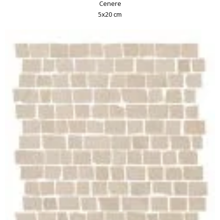
Cenere
5x20 cm