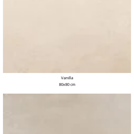
Vanilla
80x80 cm