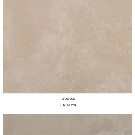
Tabacco
30x30 cm