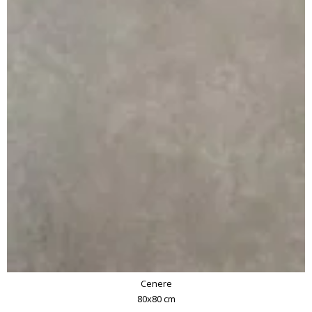
Cenere
80x80 cm