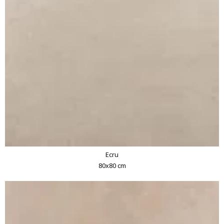
Ecru
80x80 cm