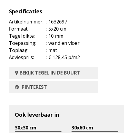
Specificaties
Artikelnummer:
: 1632697
Formaat:
: 5x20 cm
Tegel dikte:
: 10 mm
Toepassing:
: wand en vloer
Toplaag:
: mat
Adviesprijs:
: € 128,45 p/m2
BEKIJK TEGEL IN DE BUURT
PINTEREST
Ook leverbaar in
30x30 cm
30x60 cm