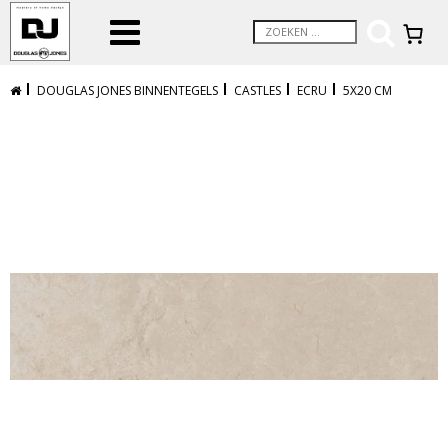
DOUGLAS JONES BINNENTEGELS
CASTLES
ECRU
5X20 CM