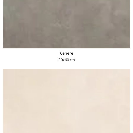
Cenere
30x60 cm