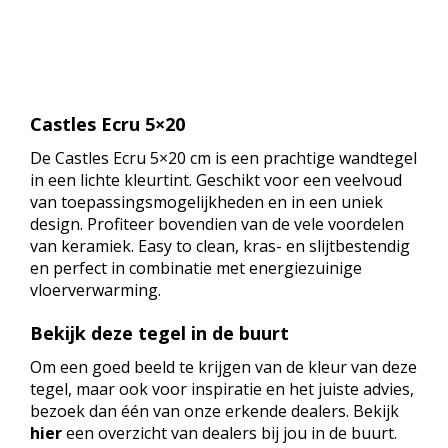
Castles Ecru 5×20
De Castles Ecru 5×20 cm is een prachtige wandtegel
in een lichte kleurtint. Geschikt voor een veelvoud
van toepassingsmogelijkheden en in een uniek
design. Profiteer bovendien van de vele voordelen
van keramiek. Easy to clean, kras- en slijtbestendig
en perfect in combinatie met energiezuinige
vloerverwarming.
Bekijk deze tegel in de buurt
Om een goed beeld te krijgen van de kleur van deze
tegel, maar ook voor inspiratie en het juiste advies,
bezoek dan één van onze erkende dealers. Bekijk
hier
een overzicht van dealers bij jou in de buurt.