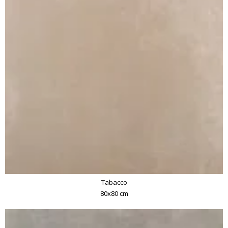
Tabacco
80x80 cm