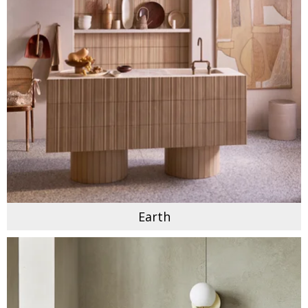
Earth