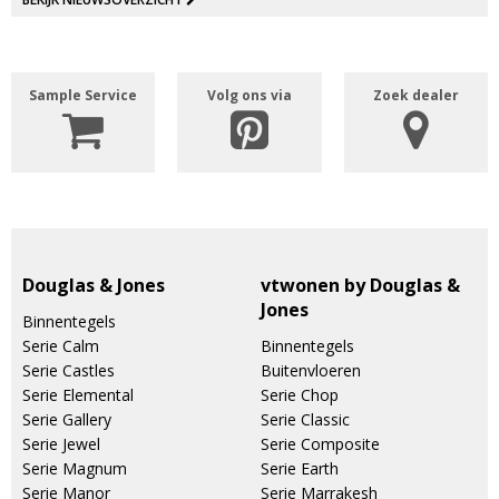
Sample Service
Volg ons via
Zoek dealer
Douglas & Jones
vtwonen by Douglas &
Jones
Binnentegels
Serie Calm
Binnentegels
Serie Castles
Buitenvloeren
Serie Elemental
Serie Chop
Serie Gallery
Serie Classic
Serie Jewel
Serie Composite
Serie Magnum
Serie Earth
Serie Manor
Serie Marrakesh