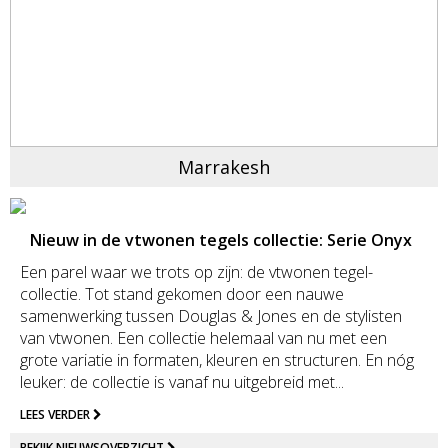
Marrakesh
Nieuw in de vtwonen tegels collectie: Serie Onyx
Een parel waar we trots op zijn: de vtwonen tegel­
collectie. Tot stand gekomen door een nauwe
samenwerking tussen Douglas & Jones en de stylisten
van vtwonen. Een collectie helemaal van nu met een
grote variatie in formaten, kleuren en structuren. En nóg
leuker: de collectie is vanaf nu uitgebreid met...
LEES VERDER
BEKIJK NIEUWSOVERZICHT