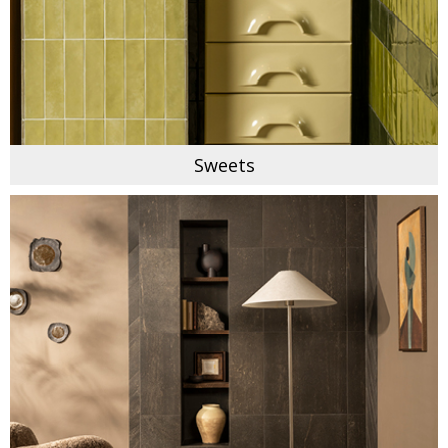
Sweets