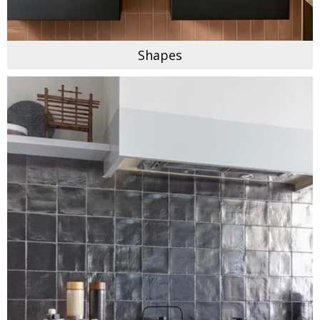
Shapes