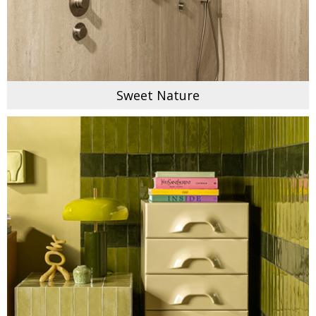
Sweet Nature