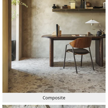
Composite