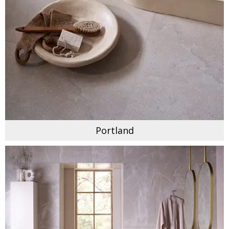
Portland