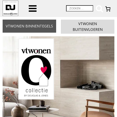
VTWONEN
VTWONEN BINNENTEGELS
BUITENVLOEREN