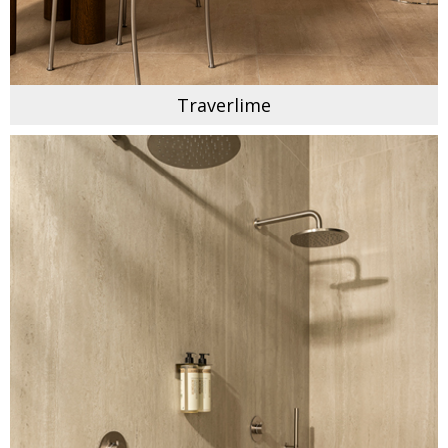
Traverlime