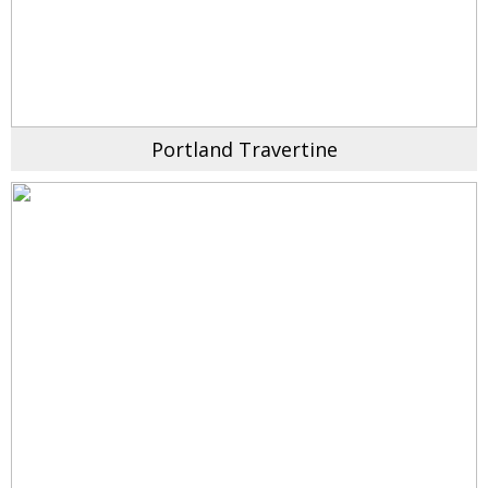
Portland Travertine