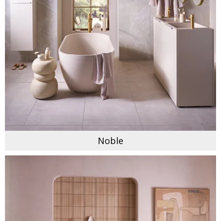
Noble