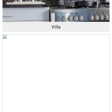
Villa