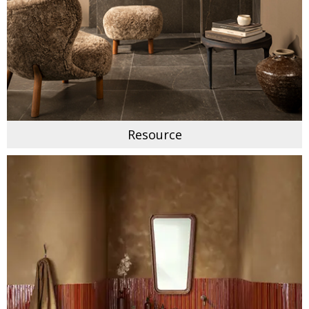
Resource