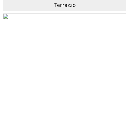
Terrazzo