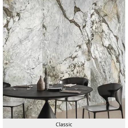
Classic