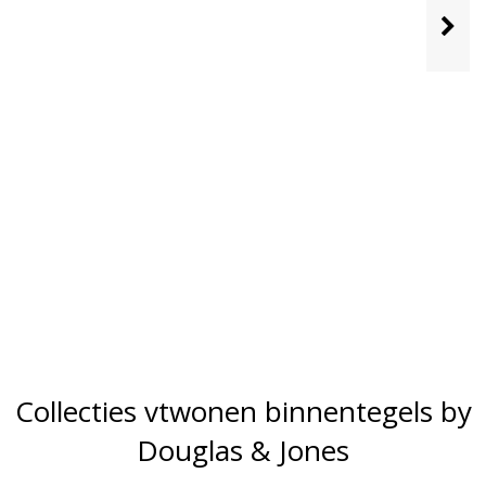
Collecties vtwonen binnentegels by
Douglas & Jones