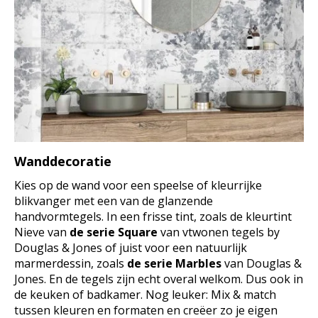
Wanddecoratie
Kies op de wand voor een speelse of kleurrijke
blikvanger met een van de glanzende
handvormtegels. In een frisse tint, zoals de kleurtint
Nieve van
de serie Square
van vtwonen tegels by
Douglas & Jones of juist voor een natuurlijk
marmerdessin, zoals
de serie Marbles
van Douglas &
Jones. En de tegels zijn echt overal welkom. Dus ook in
de keuken of badkamer. Nog leuker: Mix & match
tussen kleuren en formaten en creëer zo je eigen