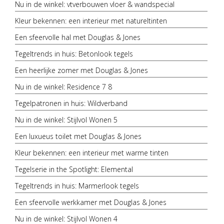
Nu in de winkel: vtverbouwen vloer & wandspecial
Kleur bekennen: een interieur met natureltinten
Een sfeervolle hal met Douglas & Jones
Tegeltrends in huis: Betonlook tegels
Een heerlijke zomer met Douglas & Jones
Nu in de winkel: Residence 7 8
Tegelpatronen in huis: Wildverband
Nu in de winkel: Stijlvol Wonen 5
Een luxueus toilet met Douglas & Jones
Kleur bekennen: een interieur met warme tinten
Tegelserie in the Spotlight: Elemental
Tegeltrends in huis: Marmerlook tegels
Een sfeervolle werkkamer met Douglas & Jones
Nu in de winkel: Stijlvol Wonen 4