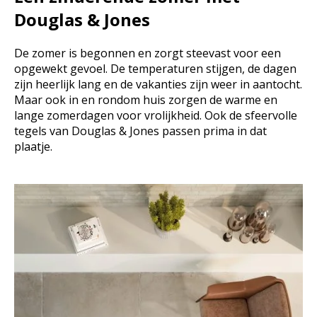
Douglas & Jones
De zomer is begonnen en zorgt steevast voor een
opgewekt gevoel. De temperaturen stijgen, de dagen
zijn heerlijk lang en de vakanties zijn weer in aantocht.
Maar ook in en rondom huis zorgen de warme en
lange zomerdagen voor vrolijkheid. Ook de sfeervolle
tegels van Douglas & Jones passen prima in dat
plaatje.