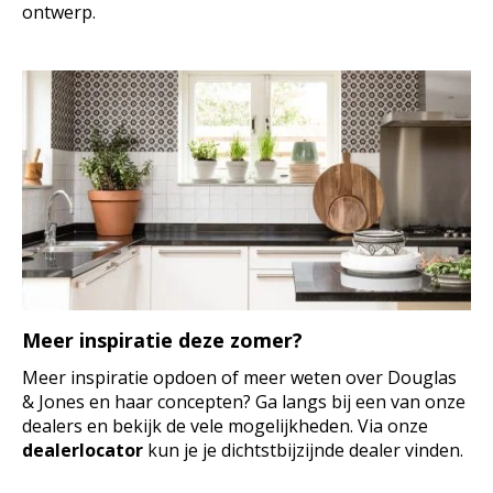
ontwerp.
Meer inspiratie deze zomer?
Meer inspiratie opdoen of meer weten over Douglas
& Jones en haar concepten? Ga langs bij een van onze
dealers en bekijk de vele mogelijkheden. Via onze
dealerlocator
kun je je dichtstbijzijnde dealer vinden.