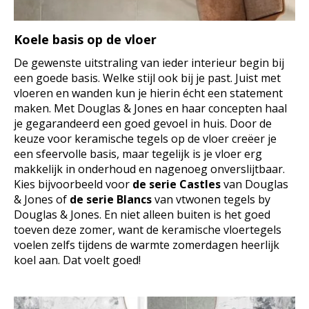
Koele basis op de vloer
De gewenste uitstraling van ieder interieur begin bij
een goede basis. Welke stijl ook bij je past. Juist met
vloeren en wanden kun je hierin écht een statement
maken. Met Douglas & Jones en haar concepten haal
je gegarandeerd een goed gevoel in huis. Door de
keuze voor keramische tegels op de vloer creëer je
een sfeervolle basis, maar tegelijk is je vloer erg
makkelijk in onderhoud en nagenoeg onverslijtbaar.
Kies bijvoorbeeld voor
de serie Castles
van Douglas
& Jones of
de serie Blancs
van vtwonen tegels by
Douglas & Jones. En niet alleen buiten is het goed
toeven deze zomer, want de keramische vloertegels
voelen zelfs tijdens de warmte zomerdagen heerlijk
koel aan. Dat voelt goed!