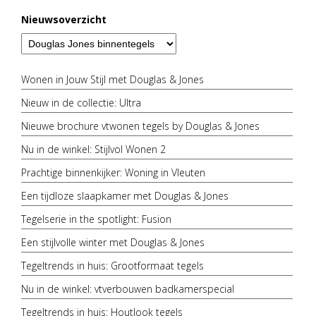
Nieuwsoverzicht
Wonen in Jouw Stijl met Douglas & Jones
Nieuw in de collectie: Ultra
Nieuwe brochure vtwonen tegels by Douglas & Jones
Nu in de winkel: Stijlvol Wonen 2
Prachtige binnenkijker: Woning in Vleuten
Een tijdloze slaapkamer met Douglas & Jones
Tegelserie in the spotlight: Fusion
Een stijlvolle winter met Douglas & Jones
Tegeltrends in huis: Grootformaat tegels
Nu in de winkel: vtverbouwen badkamerspecial
Tegeltrends in huis: Houtlook tegels