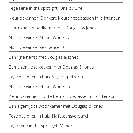
Tegelserie in the spotlight: One by One
Kleur bekennen: Donkere kleuren toepassen in je interieur
Een luxueuze badkamer met Douglas & Jones
Nu in de winkel: Stijlvol Wonen 7
Nu in de winkel: Residence 10
Een fijne herfst met Douglas & Jones
Een eigentijdse keuken met Douglas & Jones
Tegelpatronen in huis: Visgraatpatroon
Nu in de winkel: Stijlvol Wonen 6
Kleur bekennen: Lichte kleuren toepassen in je interieur
Een eigentijdse woonkamer met Douglas & Jones
Tegelpatronen in huis: Halfsteensverband
Tegelserie in the spotlight: Manor