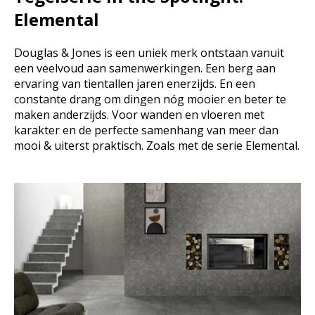
Elemental
Douglas & Jones is een uniek merk ontstaan vanuit
een veelvoud aan samenwerkingen. Een berg aan
ervaring van tientallen jaren enerzijds. En een
constante drang om dingen nóg mooier en beter te
maken anderzijds. Voor wanden en vloeren met
karakter en de perfecte samenhang van meer dan
mooi & uiterst praktisch. Zoals met de serie Elemental.