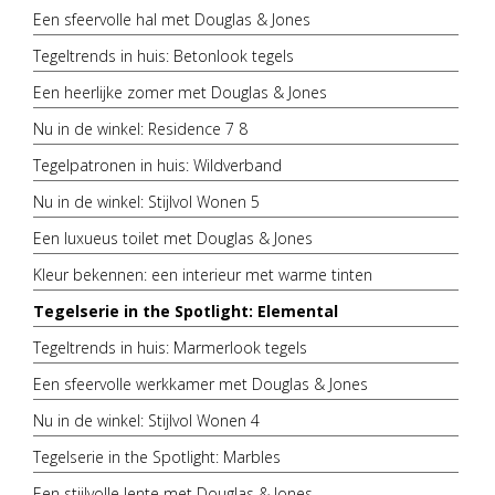
Een sfeervolle hal met Douglas & Jones
Tegeltrends in huis: Betonlook tegels
Een heerlijke zomer met Douglas & Jones
Nu in de winkel: Residence 7 8
Tegelpatronen in huis: Wildverband
Nu in de winkel: Stijlvol Wonen 5
Een luxueus toilet met Douglas & Jones
Kleur bekennen: een interieur met warme tinten
Tegelserie in the Spotlight: Elemental
Tegeltrends in huis: Marmerlook tegels
Een sfeervolle werkkamer met Douglas & Jones
Nu in de winkel: Stijlvol Wonen 4
Tegelserie in the Spotlight: Marbles
Een stijlvolle lente met Douglas & Jones