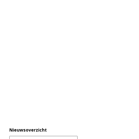
Nieuwsoverzicht