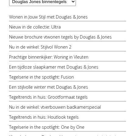
Wonen in Jouw Stijl met Douglas & Jones
Nieuw in de collectie: Ultra
Nieuwe brochure vtwonen tegels by Douglas & Jones
Nu in de winkel: Stijlvol Wonen 2
Prachtige binnenkijker: Woning in Vleuten
Een tijdloze slaapkamer met Douglas & Jones
Tegelserie in the spotlight: Fusion
Een stijlvolle winter met Douglas & Jones
Tegeltrends in huis: Grootformaat tegels
Nu in de winkel: vtverbouwen badkamerspecial
Tegeltrends in huis: Houtlook tegels
Tegelserie in the spotlight: One by One