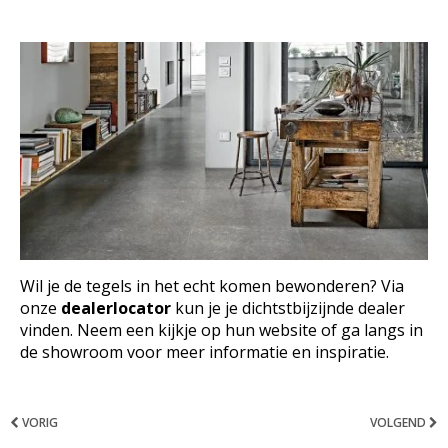
Wil je de tegels in het echt komen bewonderen? Via
onze
dealerlocator
kun je je dichtstbijzijnde dealer
vinden. Neem een kijkje op hun website of ga langs in
de showroom voor meer informatie en inspiratie.
VORIG
VOLGEND