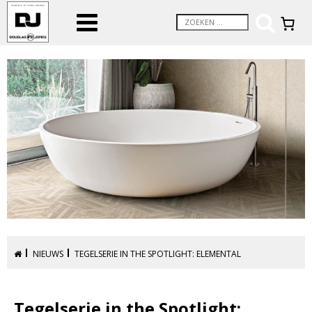
NIEUWS
TEGELSERIE IN THE SPOTLIGHT: ELEMENTAL
Tegelserie in the Spotlight: