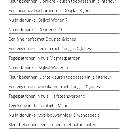
Kleur bekennen: Donkere kleuren toepassen in je interieur
Een luxueuze badkamer met Douglas & Jones
Nu in de winkel: Stijlvol Wonen 7
Nu in de winkel: Residence 10
Een fijne herfst met Douglas & Jones
Een eigentijdse keuken met Douglas & Jones
Tegelpatronen in huis: Visgraatpatroon
Nu in de winkel: Stijlvol Wonen 6
Kleur bekennen: Lichte kleuren toepassen in je interieur
Een eigentijdse woonkamer met Douglas & Jones
Tegelpatronen in huis: Halfsteensverband
Tegelserie in the spotlight: Manor
Nu in de winkel: vtverbouwen vloer & wandspecial
Kleur bekennen: een interieur met natureltinten