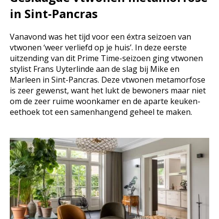
in Sint-Pancras
Vanavond was het tijd voor een éxtra seizoen van
vtwonen ‘weer verliefd op je huis’. In deze eerste
uitzending van dit Prime Time-seizoen ging vtwonen
stylist Frans Uyterlinde aan de slag bij Mike en
Marleen in Sint-Pancras. Deze vtwonen metamorfose
is zeer gewenst, want het lukt de bewoners maar niet
om de zeer ruime woonkamer en de aparte keuken-
eethoek tot een samenhangend geheel te maken.