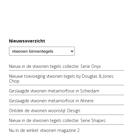
Nieuwsoverzicht
Nieuw in de vtwonen tegels collectie: Serie Onyx
Nieuwe toevoeging vtwonen tegels by Douglas & Jones:
Chop
Geslaagde vtwonen metamorfose in Schiedam
Geslaagde vtwonen metamorfose in Almere
Ontdek de vtwonen woonstijl: Design
Nieuw in de vtwonen tegels collectie: Serie Shapes
Nu in de winkel: vtwonen magazine 2