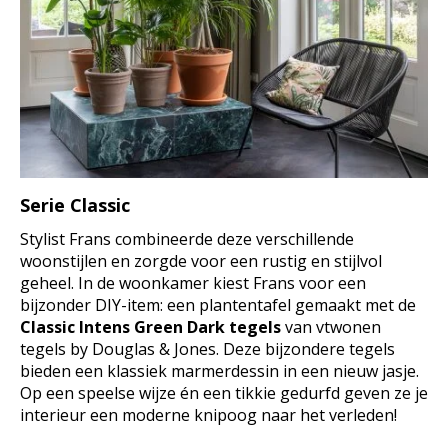
Serie Classic
Stylist Frans combineerde deze verschillende
woonstijlen en zorgde voor een rustig en stijlvol
geheel. In de woonkamer kiest Frans voor een
bijzonder DIY-item: een plantentafel gemaakt met de
Classic Intens Green Dark tegels
van vtwonen
tegels by Douglas & Jones. Deze bijzondere tegels
bieden een klassiek marmerdessin in een nieuw jasje.
Op een speelse wijze én een tikkie gedurfd geven ze je
interieur een moderne knipoog naar het verleden!