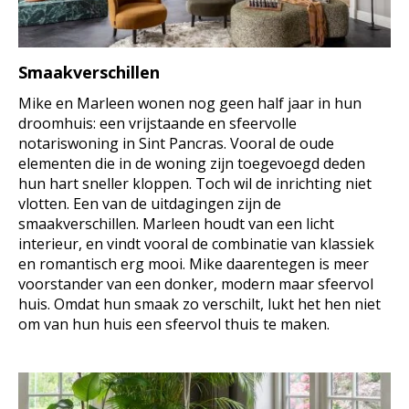
Smaakverschillen
Mike en Marleen wonen nog geen half jaar in hun
droomhuis: een vrijstaande en sfeervolle
notariswoning in Sint Pancras. Vooral de oude
elementen die in de woning zijn toegevoegd deden
hun hart sneller kloppen. Toch wil de inrichting niet
vlotten. Een van de uitdagingen zijn de
smaakverschillen. Marleen houdt van een licht
interieur, en vindt vooral de combinatie van klassiek
en romantisch erg mooi. Mike daarentegen is meer
voorstander van een donker, modern maar sfeervol
huis. Omdat hun smaak zo verschilt, lukt het hen niet
om van hun huis een sfeervol thuis te maken.