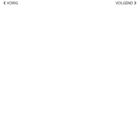
VORIG
VOLGEND