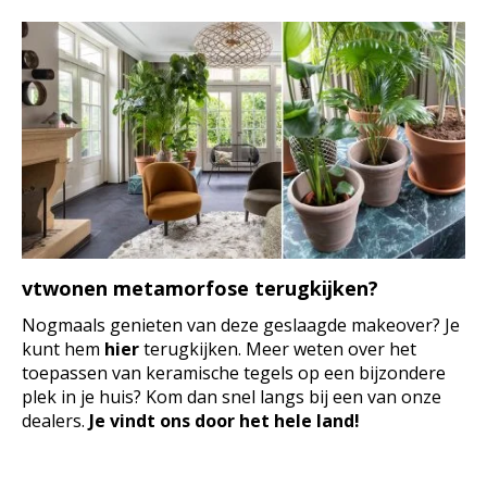
vtwonen metamorfose terugkijken?
Nogmaals genieten van deze geslaagde makeover? Je
kunt hem
hier
terugkijken. Meer weten over het
toepassen van keramische tegels op een bijzondere
plek in je huis? Kom dan snel langs bij een van onze
dealers.
Je vindt ons door het hele land!