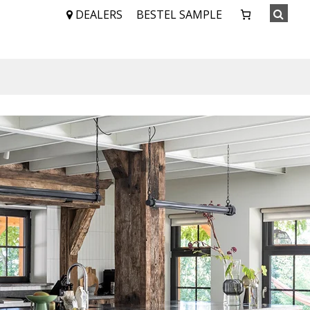
DEALERS
BESTEL SAMPLE