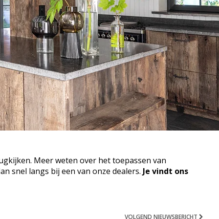
ugkijken. Meer weten over het toepassen van
n snel langs bij een van onze dealers.
Je vindt ons
VOLGEND NIEUWSBERICHT