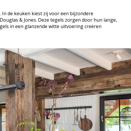
 In de keuken kiest zij voor een bijzondere
Douglas & Jones. Deze tegels zorgen door hun lange,
els in een glanzende witte uitvoering creëren