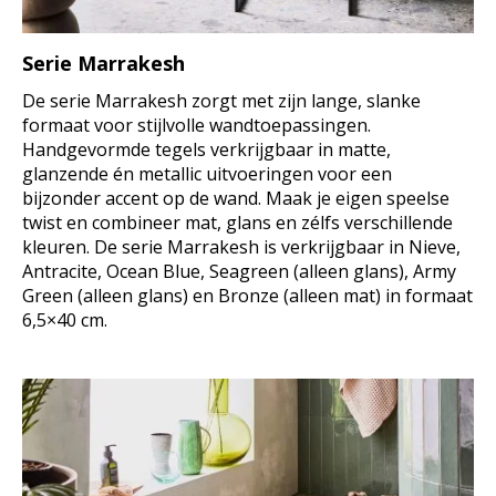
Serie Marrakesh
De serie Marrakesh zorgt met zijn lange, slanke
formaat voor stijlvolle wandtoepassingen.
Handgevormde tegels verkrijgbaar in matte,
glanzende én metallic uitvoeringen voor een
bijzonder accent op de wand. Maak je eigen speelse
twist en combineer mat, glans en zélfs verschillende
kleuren. De serie Marrakesh is verkrijgbaar in Nieve,
Antracite, Ocean Blue, Seagreen (alleen glans), Army
Green (alleen glans) en Bronze (alleen mat) in formaat
6,5×40 cm.