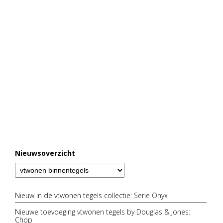
Nieuwsoverzicht
Nieuw in de vtwonen tegels collectie: Serie Onyx
Nieuwe toevoeging vtwonen tegels by Douglas & Jones:
Chop