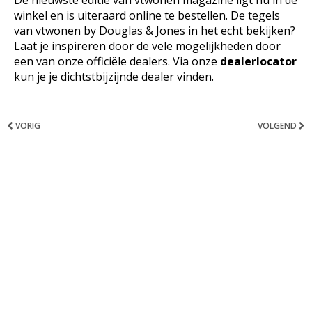
winkel en is uiteraard online te bestellen. De tegels
van vtwonen by Douglas & Jones in het echt bekijken?
Laat je inspireren door de vele mogelijkheden door
een van onze officiële dealers. Via onze
dealerlocator
kun je je dichtstbijzijnde dealer vinden.
VORIG
VOLGEND