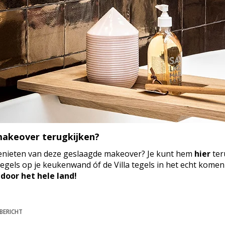
akeover terugkijken?
nieten van deze geslaagde makeover? Je kunt hem
hier
ter
egels op je keukenwand óf de Villa tegels in het echt komen
 door het hele land!
BERICHT