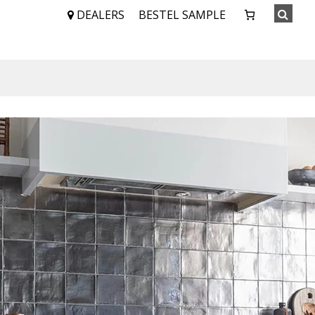
DEALERS
BESTEL SAMPLE