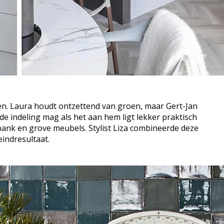
en. Laura houdt ontzettend van groen, maar Gert-Jan
 de indeling mag als het aan hem ligt lekker praktisch
ank en grove meubels. Stylist Liza combineerde deze
eindresultaat.