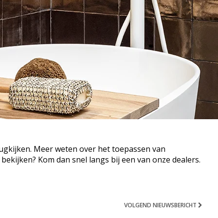
ugkijken. Meer weten over het toepassen van
 bekijken? Kom dan snel langs bij een van onze dealers.
VOLGEND NIEUWSBERICHT