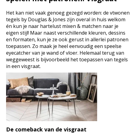
Het kan niet vaak genoeg gezegd worden: de vtwonen
tegels by Douglas & Jones zijn overal in huis welkom
én kun je naar hartelust mixen & matchen naar je
eigen stijl! Maar naast verschillende kleuren, dessins
en formaten, kun je ze ook gerust in allerlei patronen
toepassen. Zo maak je heel eenvoudig een speelse
eyecatcher van je wand of vloer. Helemaal terug van
weggeweest is bijvoorbeeld het toepassen van tegels
in een visgraat.
De comeback van de visgraat