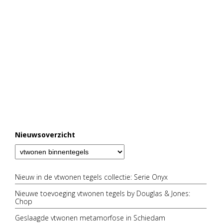
Nieuwsoverzicht
Nieuw in de vtwonen tegels collectie: Serie Onyx
Nieuwe toevoeging vtwonen tegels by Douglas & Jones:
Chop
Geslaagde vtwonen metamorfose in Schiedam