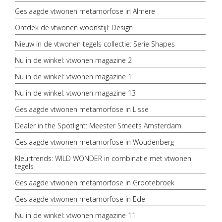
Geslaagde vtwonen metamorfose in Almere
Ontdek de vtwonen woonstijl: Design
Nieuw in de vtwonen tegels collectie: Serie Shapes
Nu in de winkel: vtwonen magazine 2
Nu in de winkel: vtwonen magazine 1
Nu in de winkel: vtwonen magazine 13
Geslaagde vtwonen metamorfose in Lisse
Dealer in the Spotlight: Meester Smeets Amsterdam
Geslaagde vtwonen metamorfose in Woudenberg
Kleurtrends: WILD WONDER in combinatie met vtwonen
tegels
Geslaagde vtwonen metamorfose in Grootebroek
Geslaagde vtwonen metamorfose in Ede
Nu in de winkel: vtwonen magazine 11