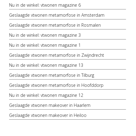
Nu in de winkel: vtwonen magazine 6
Geslaagde vtwonen metamorfose in Amsterdam
Geslaagde vtwonen metamorfose in Rosmalen
Nu in de winkel: vtwonen magazine 3
Nu in de winkel: vtwonen magazine 1
Geslaagde vtwonen metamorfose in Zwijndrecht
Nu in de winkel: vtwonen magazine 13
Geslaagde vtwonen metamorfose in Tilburg
Geslaagde vtwonen metamorfose in Hoofddorp
Nu in de winkel: vtwonen magazine 12
Geslaagde vtwonen makeover in Haarlem
Geslaagde vtwonen makeover in Heiloo
Geslaagde vtwonen metamorfose in Sint-Pancras
Geslaagde vtwonen metamorfose in Baarn