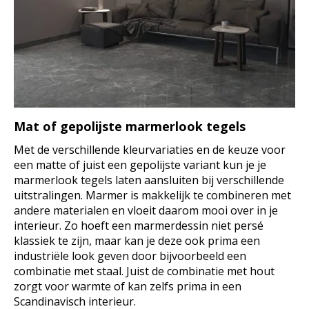
Mat of gepolijste marmerlook tegels
Met de verschillende kleurvariaties en de keuze voor
een matte of juist een gepolijste variant kun je je
marmerlook tegels laten aansluiten bij verschillende
uitstralingen. Marmer is makkelijk te combineren met
andere materialen en vloeit daarom mooi over in je
interieur. Zo hoeft een marmerdessin niet persé
klassiek te zijn, maar kan je deze ook prima een
industriële look geven door bijvoorbeeld een
combinatie met staal. Juist de combinatie met hout
zorgt voor warmte of kan zelfs prima in een
Scandinavisch interieur.