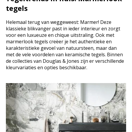
tegels
Helemaal terug van weggeweest: Marmer! Deze
klassieke blikvanger past in ieder interieur en zorgt
voor een luxueuze en chique uitstraling. Ook met
marmerlook tegels creëer je het authentieke en
karakteristieke gevoel van natuursteen, maar dan
met de vele voordelen van keramische tegels. Binnen
de collecties van Douglas & Jones zijn er verschillende
kleurvariaties en opties beschikbaar.