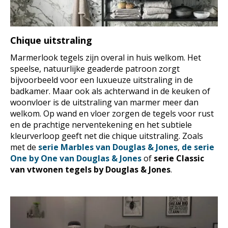
Chique uitstraling
Marmerlook tegels zijn overal in huis welkom. Het
speelse, natuurlijke geaderde patroon zorgt
bijvoorbeeld voor een luxueuze uitstraling in de
badkamer. Maar ook als achterwand in de keuken of
woonvloer is de uitstraling van marmer meer dan
welkom. Op wand en vloer zorgen de tegels voor rust
en de prachtige nerventekening en het subtiele
kleurverloop geeft net die chique uitstraling. Zoals
met de
serie Marbles van Douglas & Jones
,
de serie
One by One van Douglas & Jones
of
serie Classic
van vtwonen tegels by Douglas & Jones
.