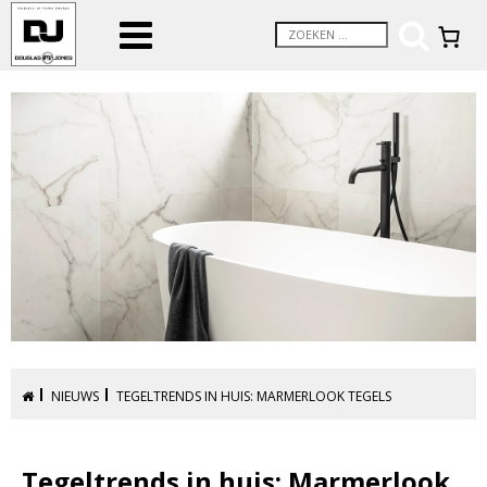
NIEUWS
TEGELTRENDS IN HUIS: MARMERLOOK TEGELS
Tegeltrends in huis: Marmerlook