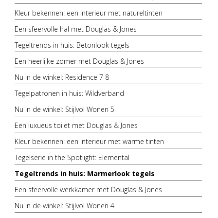
Kleur bekennen: een interieur met natureltinten
Een sfeervolle hal met Douglas & Jones
Tegeltrends in huis: Betonlook tegels
Een heerlijke zomer met Douglas & Jones
Nu in de winkel: Residence 7 8
Tegelpatronen in huis: Wildverband
Nu in de winkel: Stijlvol Wonen 5
Een luxueus toilet met Douglas & Jones
Kleur bekennen: een interieur met warme tinten
Tegelserie in the Spotlight: Elemental
Tegeltrends in huis: Marmerlook tegels
Een sfeervolle werkkamer met Douglas & Jones
Nu in de winkel: Stijlvol Wonen 4