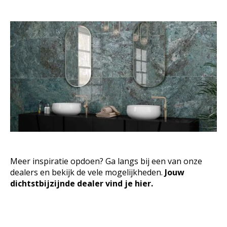
Meer inspiratie opdoen? Ga langs bij een van onze
dealers en bekijk de vele mogelijkheden.
Jouw
dichtstbijzijnde dealer vind je hier.