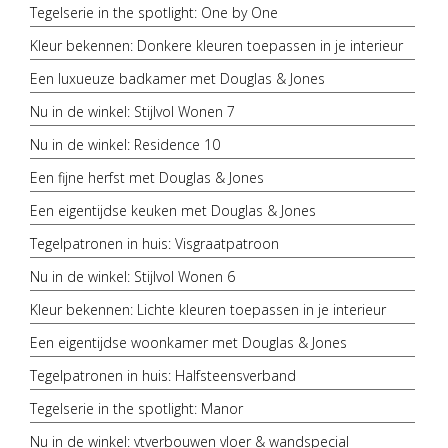
Tegelserie in the spotlight: One by One
Kleur bekennen: Donkere kleuren toepassen in je interieur
Een luxueuze badkamer met Douglas & Jones
Nu in de winkel: Stijlvol Wonen 7
Nu in de winkel: Residence 10
Een fijne herfst met Douglas & Jones
Een eigentijdse keuken met Douglas & Jones
Tegelpatronen in huis: Visgraatpatroon
Nu in de winkel: Stijlvol Wonen 6
Kleur bekennen: Lichte kleuren toepassen in je interieur
Een eigentijdse woonkamer met Douglas & Jones
Tegelpatronen in huis: Halfsteensverband
Tegelserie in the spotlight: Manor
Nu in de winkel: vtverbouwen vloer & wandspecial