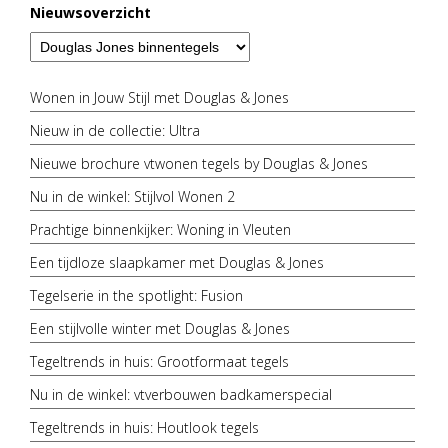
Nieuwsoverzicht
Wonen in Jouw Stijl met Douglas & Jones
Nieuw in de collectie: Ultra
Nieuwe brochure vtwonen tegels by Douglas & Jones
Nu in de winkel: Stijlvol Wonen 2
Prachtige binnenkijker: Woning in Vleuten
Een tijdloze slaapkamer met Douglas & Jones
Tegelserie in the spotlight: Fusion
Een stijlvolle winter met Douglas & Jones
Tegeltrends in huis: Grootformaat tegels
Nu in de winkel: vtverbouwen badkamerspecial
Tegeltrends in huis: Houtlook tegels