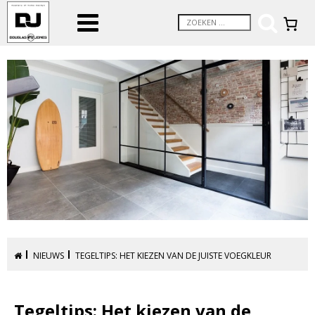
NIEUWS
TEGELTIPS: HET KIEZEN VAN DE JUISTE VOEGKLEUR
Tegeltips: Het kiezen van de