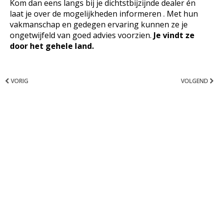
Kom dan eens langs bij je dichtstbijzijnde dealer én
laat je over de mogelijkheden informeren . Met hun
vakmanschap en gedegen ervaring kunnen ze je
ongetwijfeld van goed advies voorzien.
Je vindt ze
door het gehele land.
VORIG
VOLGEND