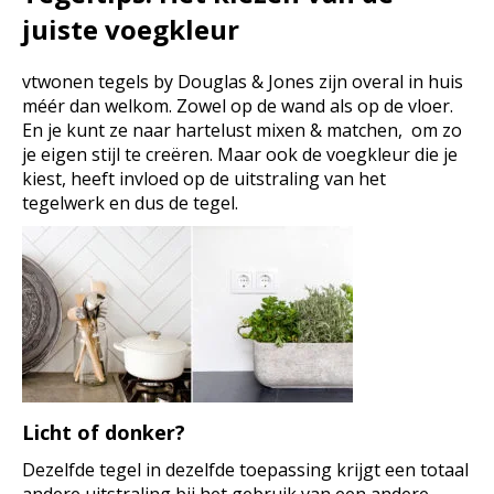
juiste voegkleur
vtwonen tegels by Douglas & Jones zijn overal in huis
méér dan welkom. Zowel op de wand als op de vloer.
En je kunt ze naar hartelust mixen & matchen, om zo
je eigen stijl te creëren. Maar ook de voegkleur die je
kiest, heeft invloed op de uitstraling van het
tegelwerk en dus de tegel.
Licht of donker?
Dezelfde tegel in dezelfde toepassing krijgt een totaal