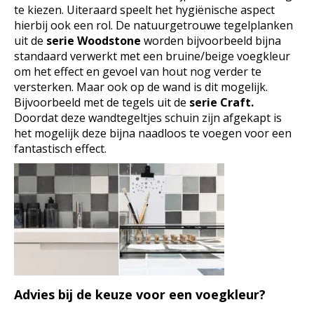
te kiezen. Uiteraard speelt het hygiënische aspect
hierbij ook een rol. De natuurgetrouwe tegelplanken
uit de
serie Woodstone
worden bijvoorbeeld bijna
standaard verwerkt met een bruine/beige voegkleur
om het effect en gevoel van hout nog verder te
versterken. Maar ook op de wand is dit mogelijk.
Bijvoorbeeld met de tegels uit de
serie Craft.
Doordat deze wandtegeltjes schuin zijn afgekapt is
het mogelijk deze bijna naadloos te voegen voor een
fantastisch effect.
Advies bij de keuze voor een voegkleur?