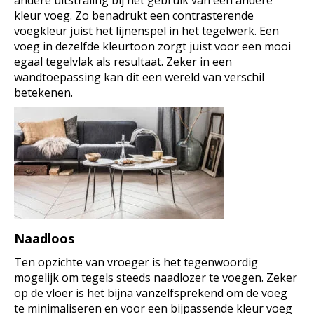
andere uitstraling bij het gebruik van een andere
kleur voeg. Zo benadrukt een contrasterende
voegkleur juist het lijnenspel in het tegelwerk. Een
voeg in dezelfde kleurtoon zorgt juist voor een mooi
egaal tegelvlak als resultaat. Zeker in een
wandtoepassing kan dit een wereld van verschil
betekenen.
Naadloos
Ten opzichte van vroeger is het tegenwoordig
mogelijk om tegels steeds naadlozer te voegen. Zeker
op de vloer is het bijna vanzelfsprekend om de voeg
te minimaliseren en voor een bijpassende kleur voeg